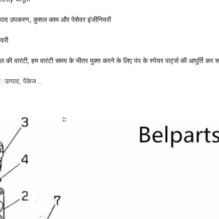
ाद उपकरण, कुशल काम और पेशेवर इंजीनियरों
ीवरी
 की वारंटी, हम वारंटी समय के भीतर मुक्त करने के लिए पंप के स्पेयर पार्ट्स की आपूर्ति कर स
 उत्पाद, पैकेज ..