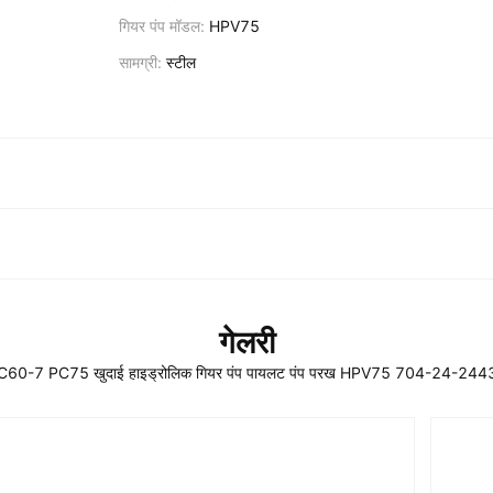
गियर पंप मॉडल:
HPV75
सामग्री:
स्टील
गेलरी
C60-7 PC75 खुदाई हाइड्रोलिक गियर पंप पायलट पंप परख HPV75 704-24-244