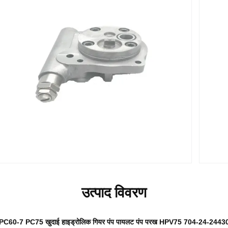
उत्पाद विवरण
PC60-7 PC75 खुदाई हाइड्रोलिक गियर पंप पायलट पंप परख HPV75 704-24-2443