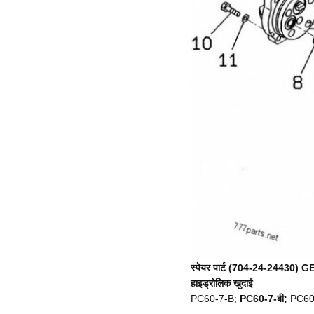
स्पेयर पार्ट (704-24-24430)
हाइड्रोलिक खुदाई
PC60-7-B;
PC60-7-बी;
PC60