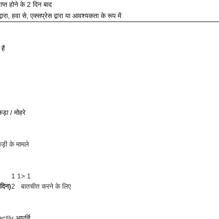
ाप्त होने के 2 दिन बाद
द्वारा, हवा से, एक्सप्रेस द्वारा या आवश्यकता के रूप में
हैं
ड़ा / मोहरे
ड़ी के मामले
1 1
> 1
दिन)
2
बातचीत करने के लिए
ectly आपूर्ति