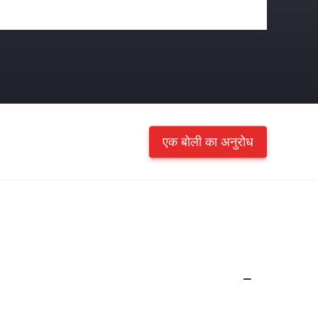
एक बोली का अनुरोध