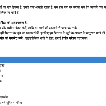
ाई का एक हिस्सा है, हमारे पास असली ब्रांड है, बस इस बात पर भरोसा करें कि आपको क्या
ोलिक पंप भागों है।
रामीटर की आवश्यकता है:
ित्र और मशीन मॉडल भेजें, ताकि हम भागों की आसानी से जांच कर सकें
।
 हमें पिस्टन के जूते का आकार भेजें, इसलिए हम पिस्टन के जूते के आकार के अनुसार भागों की प
ीर की नेमप्लेट भेजें
, हाइड्रोलिक भागों के लिए, हम हैं
विशेष उद्देश्य
प्रदायक !
ुदाई
ा
ाग
िक
समर्थन
ेस्टर्न यूनियन, पेपैल