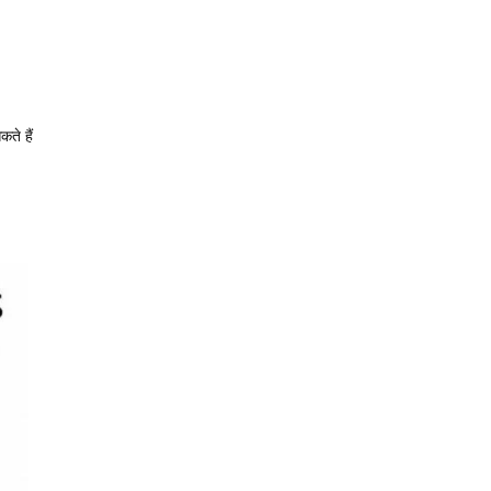
कते हैं