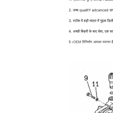
2. उच्च qualitY adcanced उत्प
3. स्टॉक में बड़ी मात्रा में गुइक डिल
4. अच्छी बिक्री के बाद सेवा, एक साल
5।
OEM विनिर्माण आपका स्वागत है: