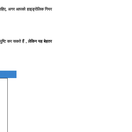
 चाहिए, अगर आपको हाइड्रोलिक गियर
ुष्टि कर सकते हैं
, लेकिन यह बेहतर