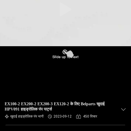
EX100-2 EX200-2 EX200-3 EX120-2 के लिए Belparts खुदाई
HPV091 हाइड्रोलिक पंप पार्ट्स
खुदाई हाइड्रोलिक पंप भागों
2023-09-12
450 विचार