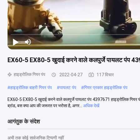
EX60-5 EX80-5 खुदाई करने वाले कलपुर्जे पायलट पंप 43
हाइड्रोलिक गियर पंप
2022-04-27
117 विचार
#
हाइड्रोलिक बाहरी गियर पंप
#
पायलट पंप
#
गियर प्रकार हाइड्रोलिक पंप
EX60-5 EX80-5 खुदाई करने वाले कलपुर्जे पायलट पंप 4397671 हाइड्रोलिक गियर पंप E
ब्रांड, बस क्या आप की जरूरत पर भरोसा है, अगर...
अधिक देखें
आगंतुक के संदेश
अभी तक कोई सार्वजनिक टिप्पणी नहीं