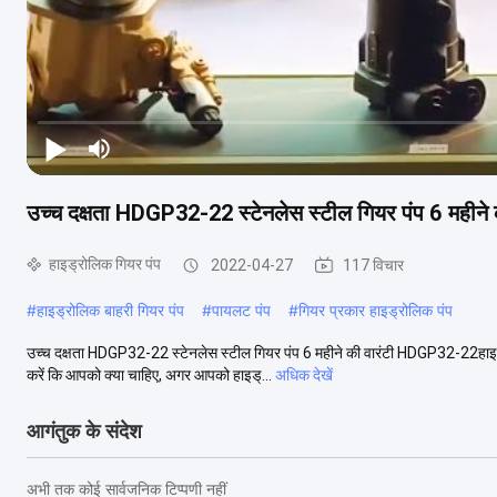
उच्च दक्षता HDGP32-22 स्टेनलेस स्टील गियर पंप 6 महीने 
हाइड्रोलिक गियर पंप
2022-04-27
117 विचार
#
हाइड्रोलिक बाहरी गियर पंप
#
पायलट पंप
#
गियर प्रकार हाइड्रोलिक पंप
उच्च दक्षता HDGP32-22 स्टेनलेस स्टील गियर पंप 6 महीने की वारंटी HDGP32-22हाइड्र
करें कि आपको क्या चाहिए, अगर आपको हाइड्...
अधिक देखें
आगंतुक के संदेश
अभी तक कोई सार्वजनिक टिप्पणी नहीं