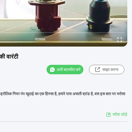
की वारंटी
अभी बातचीत करें
साझा करना
ोलिक गियर पंप खुदाई का एक हिस्सा है, हमारे पास असली ब्रांड है, बस इस बात पर भरोसा
संदेश छोड़ें