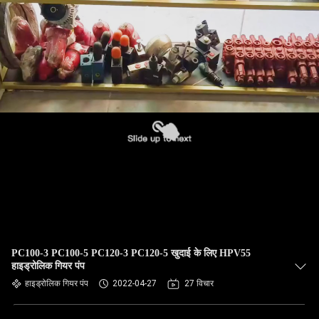
PC100-3 PC100-5 PC120-3 PC120-5 खुदाई के लिए HPV55
हाइड्रोलिक गियर पंप
हाइड्रोलिक गियर पंप
2022-04-27
27 विचार