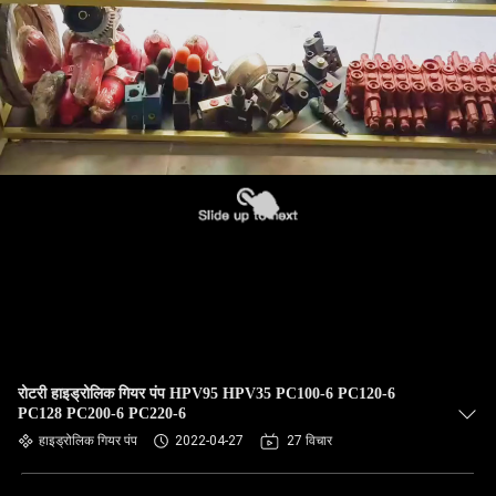
रोटरी हाइड्रोलिक गियर पंप HPV95 HPV35 PC100-6 PC120-6
PC128 PC200-6 PC220-6
हाइड्रोलिक गियर पंप
2022-04-27
27 विचार