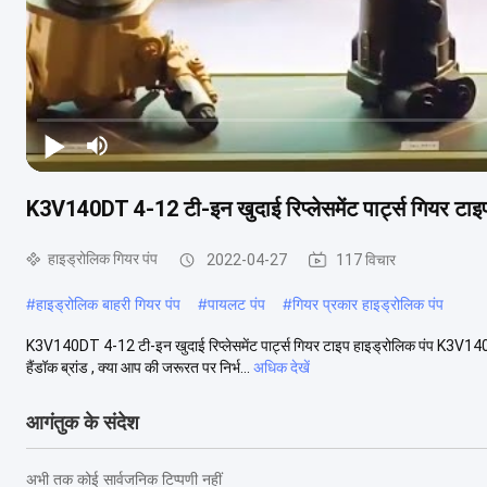
K3V140DT 4-12 टी-इन खुदाई रिप्लेसमेंट पार्ट्स गियर टाइ
हाइड्रोलिक गियर पंप
2022-04-27
117 विचार
#
हाइड्रोलिक बाहरी गियर पंप
#
पायलट पंप
#
गियर प्रकार हाइड्रोलिक पंप
K3V140DT 4-12 टी-इन खुदाई रिप्लेसमेंट पार्ट्स गियर टाइप हाइड्रोलिक पंप K3V140DT
हैंडॉक ब्रांड , क्या आप की जरूरत पर निर्भ...
अधिक देखें
आगंतुक के संदेश
अभी तक कोई सार्वजनिक टिप्पणी नहीं