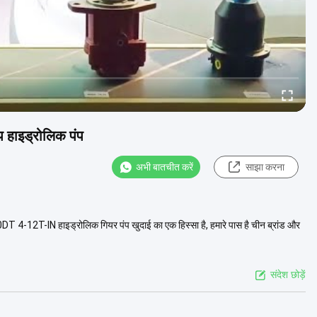
प हाइड्रोलिक पंप
अभी बातचीत करें
साझा करना
 4-12T-IN हाइड्रोलिक गियर पंप खुदाई का एक हिस्सा है, हमारे पास है चीन ब्रांड और
संदेश छोड़ें