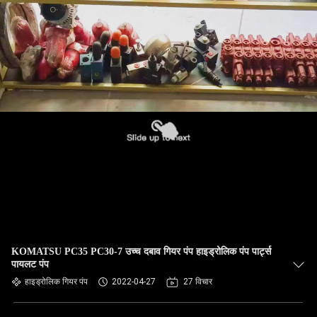
KOMATSU PC35 PC30-7 उच्च दबाव गियर पंप हाइड्रोलिक पंप पार्ट्स
पायलट पंप
हाइड्रोलिक गियर पंप
2022-04-27
27 विचार