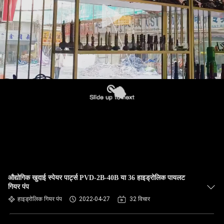
औद्योगिक खुदाई स्पेयर पार्ट्स PVD-2B-40B या 36 हाइड्रोलिक पायलट
गियर पंप
हाइड्रोलिक गियर पंप
2022-04-27
32 विचार