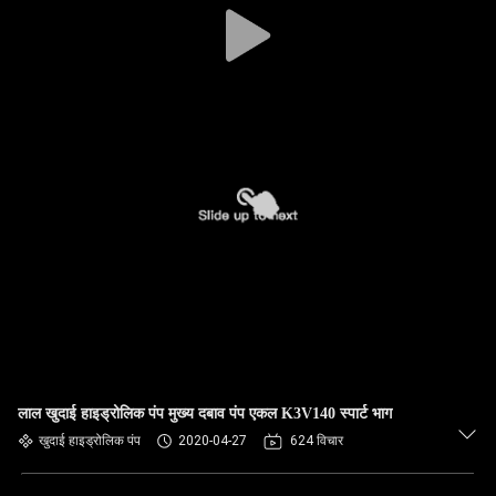
लाल खुदाई हाइड्रोलिक पंप मुख्य दबाव पंप एकल K3V140 स्पार्ट भाग
खुदाई हाइड्रोलिक पंप
2020-04-27
624 विचार