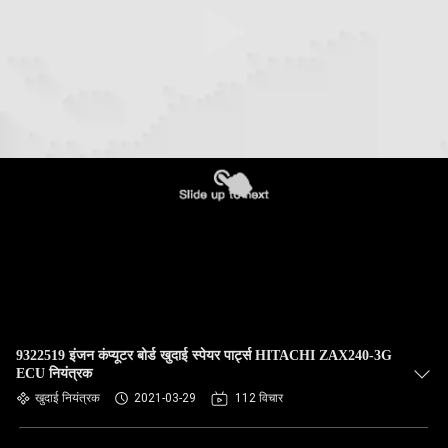
9322519 इंजन कंप्यूटर बोर्ड खुदाई स्पेयर पार्ट्स HITACHI ZAX240-3G
ECU नियंत्रक
खुदाई नियंत्रक
2021-03-29
112 विचार