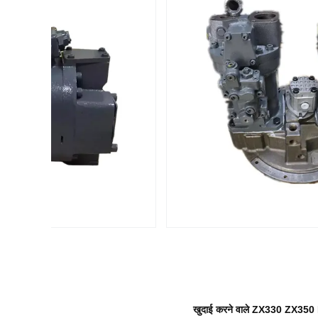
खुदाई करने वाले ZX330 ZX350