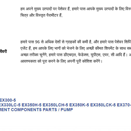
हम अपने मुख्य उत्पादों पर पेशेवर हैं, हमारे पास आपके मुख्य उत्पादों के लिए विस्
चित्र और विस्तृत पैरामीटर हैं,
हमारे पास 96 से अधिक देशों से ग्राहकों की कमी है, और हमारे पास पेशेवर शिपि
एजेंट हैं, हम आपके लिए भागों को भेजने के लिए अच्छी कीमत शिपमेंट के साथ स
ीवरी
अच्छा तरीका चुनेंगे, हमारे पास डीएचएल, फेडेक्स, यूपीएस, एयर, सी आदि हैं।
आवश्यकता को पूरा करने के लिए अपनी पूरी कोशिश करेंगे।