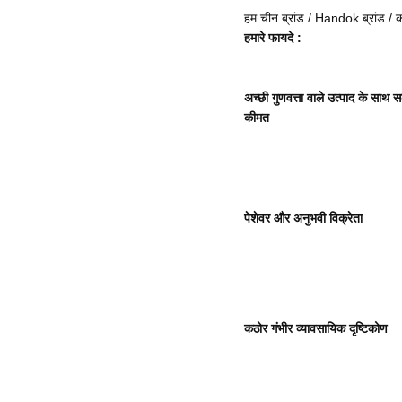
हम चीन ब्रांड / Handok ब्रांड / 
हमारे फायदे :
अच्छी गुणवत्ता वाले उत्पाद के साथ 
कीमत
पेशेवर और अनुभवी विक्रेता
कठोर गंभीर व्यावसायिक दृष्टिकोण