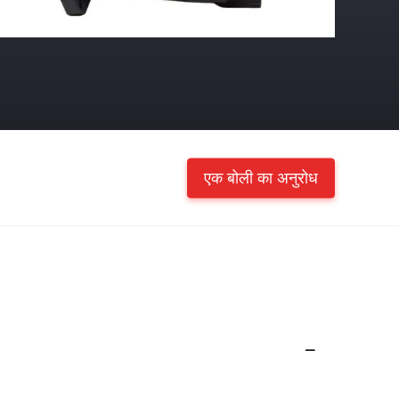
एक बोली का अनुरोध