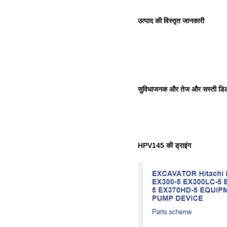
उत्पाद की विस्तृत जानकारी
सुविधाजनक और तेज और सस्ती डिल
HPV145 की ड्राइंग