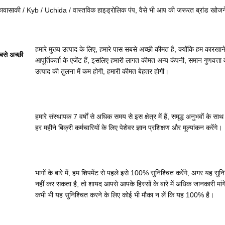
कावासाकी / Kyb / Uchida / वास्तविक हाइड्रोलिक पंप, वैसे भी आप की जरूरत ब्रांड खोजने
हमारे मुख्य उत्पाद के लिए, हमारे पास सबसे अच्छी कीमत है, क्योंकि हम कारखाने
सबसे अच्छी
आपूर्तिकर्ता के एजेंट हैं, इसलिए हमारी लागत कीमत अन्य कंपनी, समान गुणवत्ता 
उत्पाद की तुलना में कम होगी, हमारी कीमत बेहतर होगी।
हमारे संस्थापक 7 वर्षों से अधिक समय से इस क्षेत्र में हैं, समृद्ध अनुभवों के स
हर महीने बिक्री कर्मचारियों के लिए पेशेवर ज्ञान प्रशिक्षण और मूल्यांकन करेंगे।
भागों के बारे में, हम शिपमेंट से पहले इसे 100% सुनिश्चित करेंगे, अगर यह सुन
नहीं कर सकता है, तो शायद आपसे आपके हिस्सों के बारे में अधिक जानकारी मांगे
कभी भी यह सुनिश्चित करने के लिए कोई भी मौका न लें कि यह 100% है।