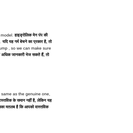
 model.
हाइड्रोलिक मेन पंप की
.
यदि यह गर्म बेचने का प्रकार है, तो
 pump , so we can make sure
ं अधिक जानकारी भेज सकते हैं, तो
he same as the genuine one,
वास्तविक के समान नहीं है, लेकिन यह
का मतलब है कि आपको वास्तविक