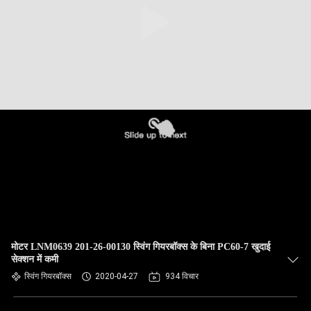
मोटर LNM0639 201-26-00130 स्विंग गियरबॉक्स के बिना PC60-7 खुदाई
सेक्शन में कमी
स्विंग गियरबॉक्स
2020-04-27
934 विचार