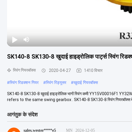
SK140-8 SK130-8 खुदाई हाइड्रोलिक पार्ट्स स्विं
स्विंग गियरबॉक्स
2020-04-27
1410 विचार
#
स्विंग रिडक्शन गियर
#
स्विंग रिड्यूसर
#
खुदाई गियरबॉक्स
SK140-8 SK130-8 खुदाई हाइड्रोलिक भागों स्विंग कमी YY15V00016F1 
refers to the same swing gearbox . SK140-8 SK130-8 स्विंग गियरबॉक्स मे
आगंतुक के संदेश
sales.wester****e5
MN
2024-12-05