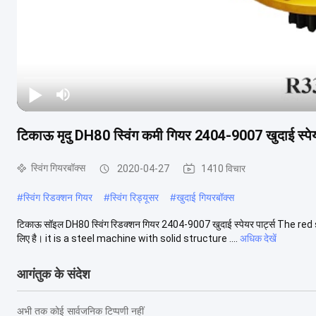
टिकाऊ मृदु DH80 स्विंग कमी गियर 2404-9007 खुदाई स्पेयर
स्विंग गियरबॉक्स
2020-04-27
1410 विचार
#
स्विंग रिडक्शन गियर
#
स्विंग रिड्यूसर
#
खुदाई गियरबॉक्स
टिकाऊ सॉइल DH80 स्विंग रिडक्शन गियर 2404-9007 खुदाई स्पेयर पार्ट्स The re
लिए है। it is a steel machine with solid structure ....
अधिक देखें
आगंतुक के संदेश
अभी तक कोई सार्वजनिक टिप्पणी नहीं